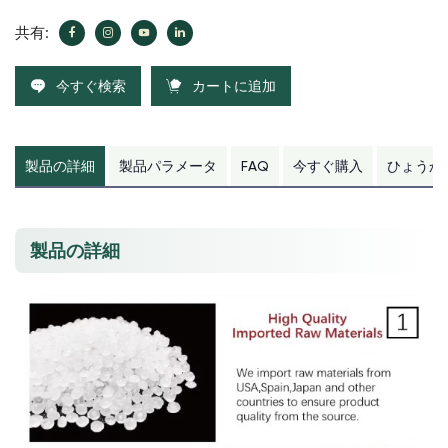
共有:
今すぐ検索
カートに追加
製品の詳細
製品パラメータ
FAQ
今すぐ購入
ひょうか
製品の詳細