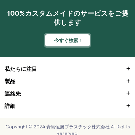
100%カスタムメイドのサービスをご提
供します
今すぐ検索 !
私たちに注目
製品
連絡先
詳細
Copyright © 2024 青島恒勝プラスチック株式会社 All Rights
Reserved.