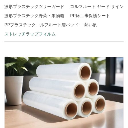
波形プラスチックツリーガード
コルフルート ヤード サイン
波形プラスチック野菜・果物箱
PP床工事保護シート
PPプラスチックコルフルート層パッド
熱い帆
ストレッチラップフィルム