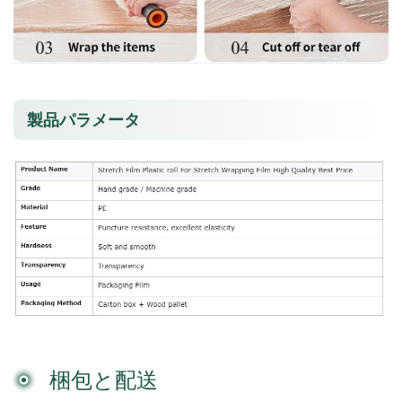
製品パラメータ
梱包と配送