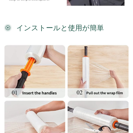
インストールと使用が簡単