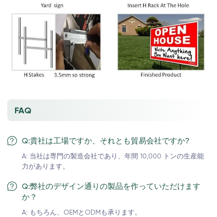
FAQ
Q:貴社は工場ですか、それとも貿易会社ですか?
A: 当社は専門の製造会社であり、年間 10,000 トンの生産能
力があります。
Q:弊社のデザイン通りの製品を作っていただけます
か？
A: もちろん、OEMとODMも承ります。