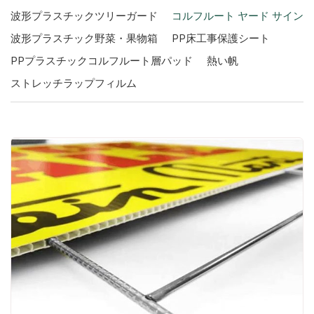
波形プラスチックツリーガード
コルフルート ヤード サイン
波形プラスチック野菜・果物箱
PP床工事保護シート
PPプラスチックコルフルート層パッド
熱い帆
ストレッチラップフィルム