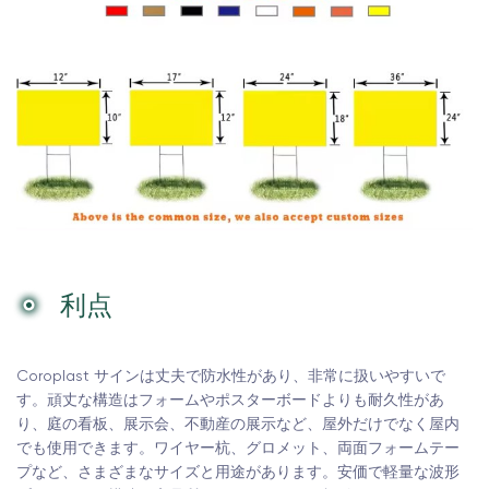
利点
Coroplast サインは丈夫で防水性があり、非常に扱いやすいで
す。頑丈な構造はフォームやポスターボードよりも耐久性があ
り、庭の看板、展示会、不動産の展示など、屋外だけでなく屋内
でも使用できます。ワイヤー杭、グロメット、両面フォームテー
プなど、さまざまなサイズと用途があります。安価で軽量な波形