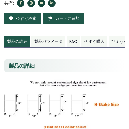
共有:
今すぐ検索
カートに追加
製品の詳細
製品パラメータ
FAQ
今すぐ購入
ひょうか
製品の詳細