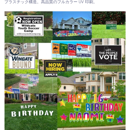
プラスチック構造。高品質のフルカラー UV 印刷。