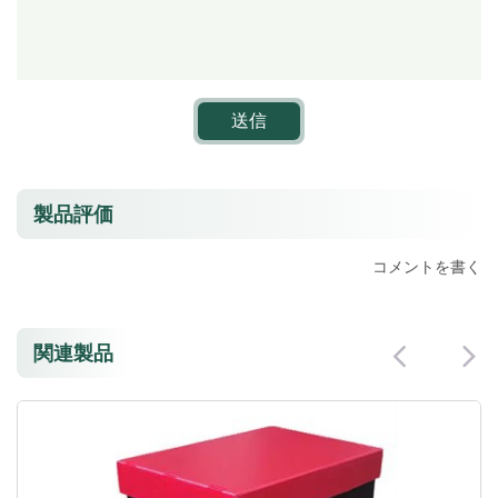
送信
製品評価
コメントを書く
関連製品