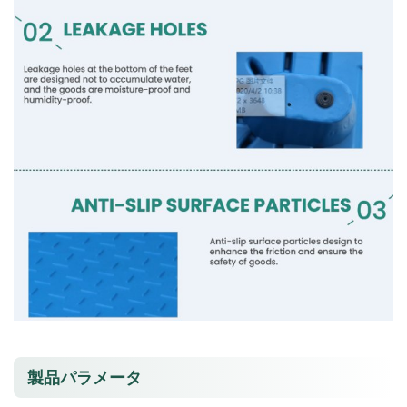
製品パラメータ