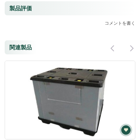
製品評価
コメントを書く
関連製品