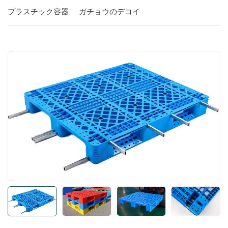
プラスチック容器
ガチョウのデコイ