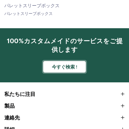
パレットスリーブボックス
パレットスリーブボックス
100%カスタムメイドのサービスをご提
供します
今すぐ検索 !
私たちに注目
製品
連絡先