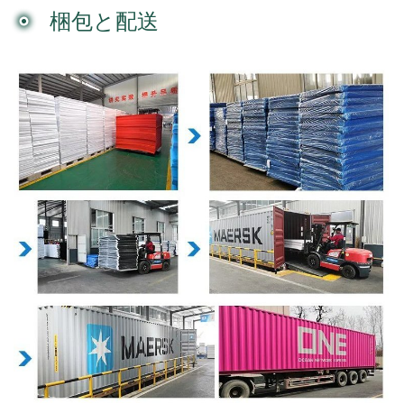
梱包と配送