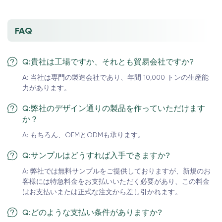
FAQ
Q:貴社は工場ですか、それとも貿易会社ですか?
A: 当社は専門の製造会社であり、年間 10,000 トンの生産能
力があります。
Q:弊社のデザイン通りの製品を作っていただけます
か？
A: もちろん、OEMとODMも承ります。
Q:サンプルはどうすれば入手できますか?
A: 弊社では無料サンプルをご提供しておりますが、新規のお
客様には特急料金をお支払いいただく必要があり、この料金
はお支払いまたは正式な注文から差し引かれます。
Q:どのような支払い条件がありますか?