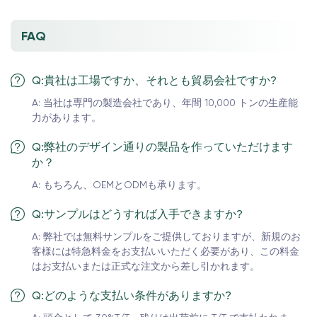
FAQ
Q:貴社は工場ですか、それとも貿易会社ですか?
A: 当社は専門の製造会社であり、年間 10,000 トンの生産能
力があります。
Q:弊社のデザイン通りの製品を作っていただけます
か？
A: もちろん、OEMとODMも承ります。
Q:サンプルはどうすれば入手できますか?
A: 弊社では無料サンプルをご提供しておりますが、新規のお
客様には特急料金をお支払いいただく必要があり、この料金
はお支払いまたは正式な注文から差し引かれます。
Q:どのような支払い条件がありますか?