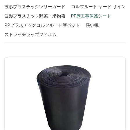
波形プラスチックツリーガード
コルフルート ヤード サイン
波形プラスチック野菜・果物箱
PP床工事保護シート
PPプラスチックコルフルート層パッド
熱い帆
ストレッチラップフィルム