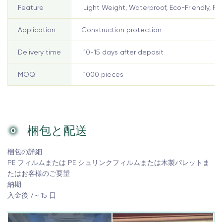
Feature
Light Weight, Waterproof, Eco-Friendly, Re
Application
Construction protection
Delivery time
10-15 days after deposit
MOQ
1000 pieces
梱包と配送
梱包の詳細
PE フィルムまたは PE シュリンクフィルムまたは木製パレットま
たはお客様のご要望
納期
入金後 7～15 日