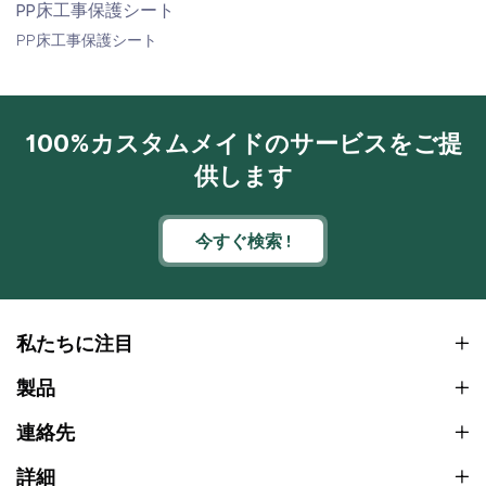
PP床工事保護シート
PP床工事保護シート
100%カスタムメイドのサービスをご提
供します
今すぐ検索 !
私たちに注目
製品
連絡先
詳細