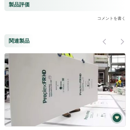
製品評価
コメントを書く
関連製品