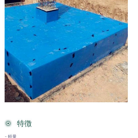
特徴
- 軽量