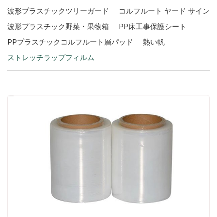
波形プラスチックツリーガード
コルフルート ヤード サイン
波形プラスチック野菜・果物箱
PP床工事保護シート
PPプラスチックコルフルート層パッド
熱い帆
ストレッチラップフィルム