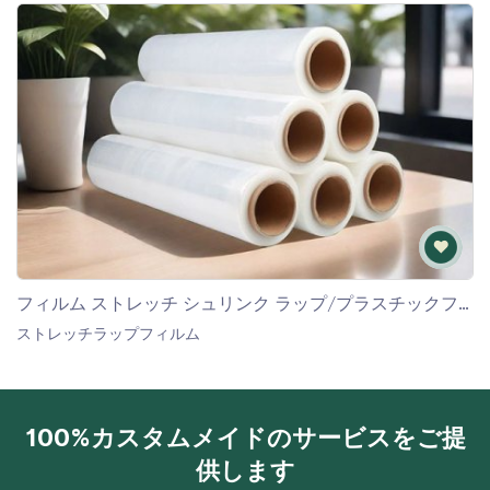
フィルム ストレッチ シュリンク ラップ/プラスチックフィルム
ストレッチラップフィルム
ストレッチラップフィルム
100%カスタムメイドのサービスをご提
供します