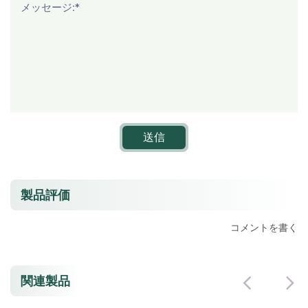
メッセージ:*
送信
製品評価
コメントを書く
関連製品