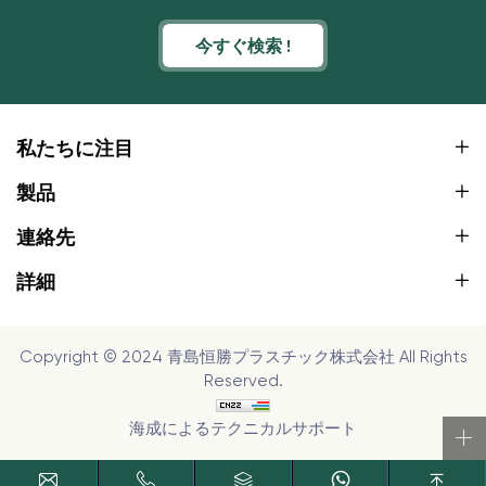
今すぐ検索 !
私たちに注目
製品
連絡先
詳細
Copyright © 2024 青島恒勝プラスチック株式会社 All Rights
Reserved.
海成によるテクニカルサポート