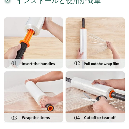
インストールと使用が簡単