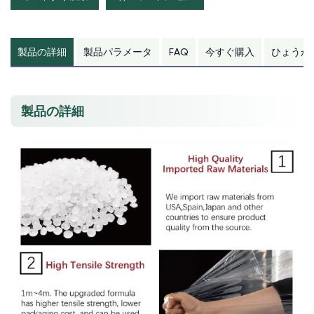
製品の詳細
製品パラメータ
FAQ
今すぐ購入
ひょうか
製品の詳細